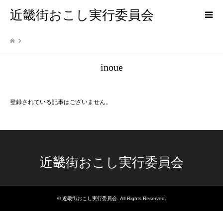
近畿街おこし実行委員会
inoue
登録されている記事はございません。
近畿街おこし実行委員会
©
近畿街おこし実行委員会
. All Rights Reserved.